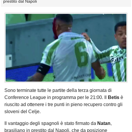
prestito dal Napoli
Sono terminate tutte le partite della terza giornata di
Conference League in programma per le 21:00. Il
Betis
è
riuscito ad ottenere i tre punti in pieno recupero contro gli
sloveni del Celje.
Il vantaggio degli spagnoli è stato firmato da
Natan
,
brasiliano in prestito dal Napoli, che da posizione