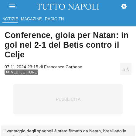
NOTIZIE
MAGAZINE
RADIO TN
Conference, gioia per Natan: in
gol nel 2-1 del Betis contro il
Celje
07.11.2024 23:15 di
Francesco Carbone
VEDI LETTURE
Il vantaggio degli spagnoli è stato firmato da Natan, brasiliano in