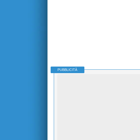
PUBBLICITÀ