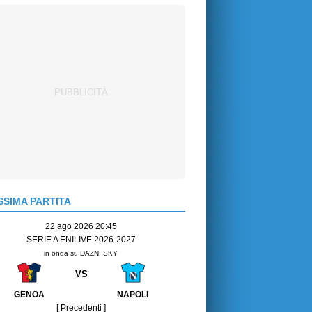
SIMA PARTITA
22 ago 2026 20:45
SERIE A ENILIVE 2026-2027
in onda su DAZN, SKY
VS
GENOA
NAPOLI
[ Precedenti ]