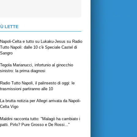
IÙ LETTE
Napoli-Celta e tutto su Lukaku-Jesus su Radio
Tutto Napoli: dalle 10 c'è Speciale Castel di
Sangro
Tegola Marianucci, infortunio al ginocchio
sinistro: la prima diagnosi
Radio Tutto Napoli, il palinsesto di oggi: le
trasmissioni partiranno alle 10
La brutta notizia per Allegri arrivata da Napoli-
Celta Vigo
Maldini racconta tutto: "Malagò ha cambiato i
patti. Pirlo? Pure Grosso e De Rossi..."