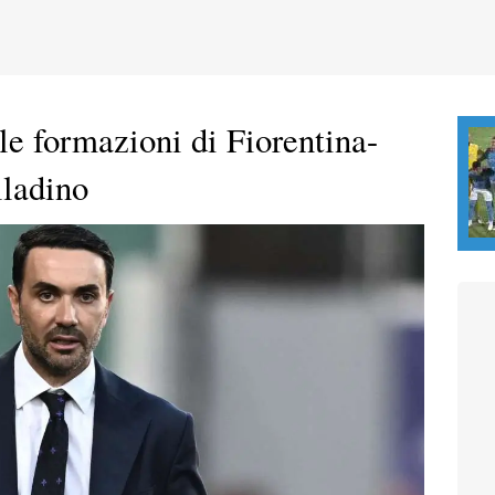
le formazioni di Fiorentina-
lladino