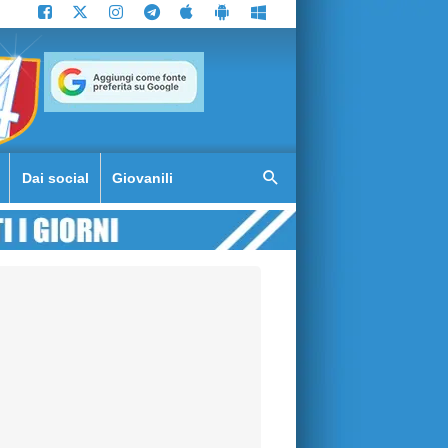
Dai social
Giovanili