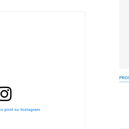
PROS
to post su Instagram