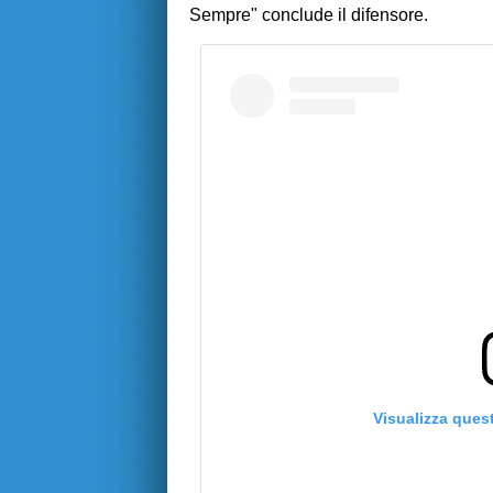
Sempre" conclude il difensore.
Visualizza ques