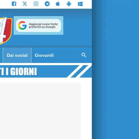
Dai social
Giovanili