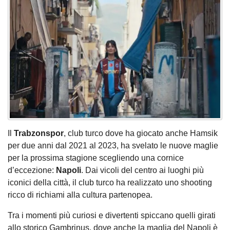
Il
Trabzonspor
, club turco dove ha giocato anche Hamsik
per due anni dal 2021 al 2023, ha svelato le nuove maglie
per la prossima stagione scegliendo una cornice
d’eccezione:
Napoli
. Dai vicoli del centro ai luoghi più
iconici della città, il club turco ha realizzato uno shooting
ricco di richiami alla cultura partenopea.
Tra i momenti più curiosi e divertenti spiccano quelli girati
allo storico Gambrinus, dove anche la maglia del Napoli è