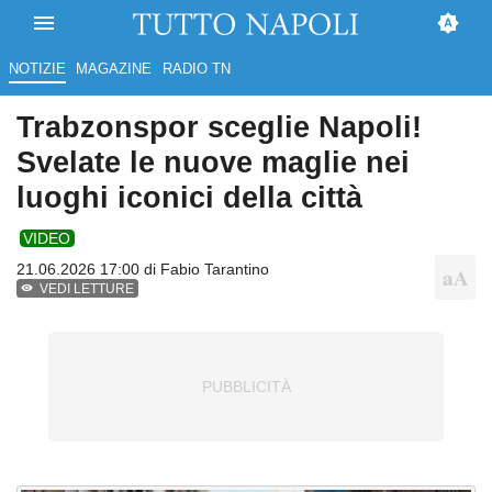
NOTIZIE
MAGAZINE
RADIO TN
Trabzonspor sceglie Napoli!
Svelate le nuove maglie nei
luoghi iconici della città
VIDEO
21.06.2026 17:00 di
Fabio Tarantino
VEDI LETTURE