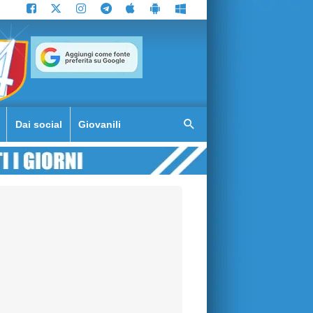
Dai social
Giovanili