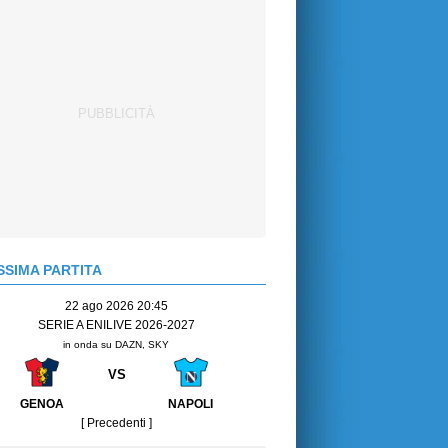
SIMA PARTITA
22 ago 2026 20:45
SERIE A ENILIVE 2026-2027
in onda su DAZN, SKY
VS
GENOA
NAPOLI
[ Precedenti ]