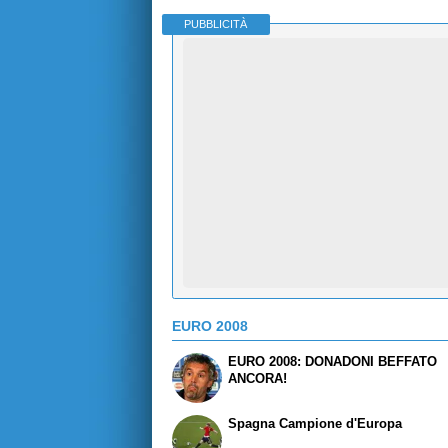
PUBBLICITÀ
EURO 2008
EURO 2008: DONADONI BEFFATO
ANCORA!
Spagna Campione d'Europa