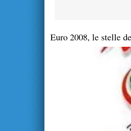
Euro 2008, le stelle d