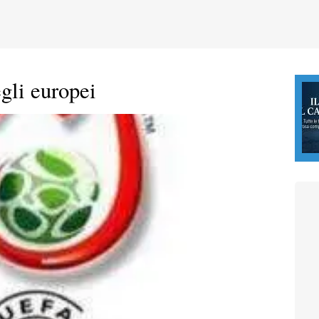
egli europei