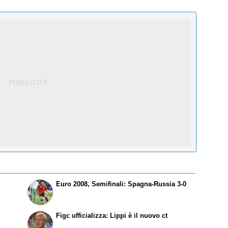
Euro 2008, Semifinali: Spagna-Russia 3-0
Figc ufficializza: Lippi è il nuovo ct