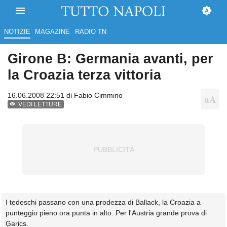
NOTIZIE
MAGAZINE
RADIO TN
Girone B: Germania avanti, per
la Croazia terza vittoria
16.06.2008 22:51 di
Fabio Cimmino
VEDI LETTURE
I tedeschi passano con una prodezza di Ballack, la Croazia a
punteggio pieno ora punta in alto. Per l'Austria grande prova di
Garics.