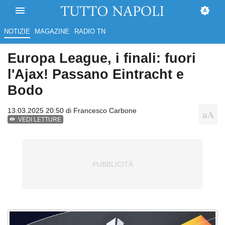
NOTIZIE
MAGAZINE
RADIO TN
Europa League, i finali: fuori
l'Ajax! Passano Eintracht e
Bodo
13.03.2025 20:50 di
Francesco Carbone
VEDI LETTURE