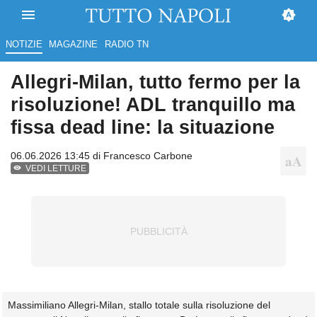
NOTIZIE
MAGAZINE
RADIO TN
Allegri-Milan, tutto fermo per la
risoluzione! ADL tranquillo ma
fissa dead line: la situazione
06.06.2026 13:45 di
Francesco Carbone
VEDI LETTURE
Massimiliano Allegri-Milan, stallo totale sulla risoluzione del