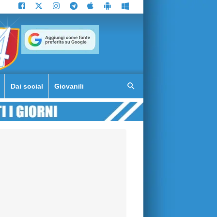
Dai social
Giovanili