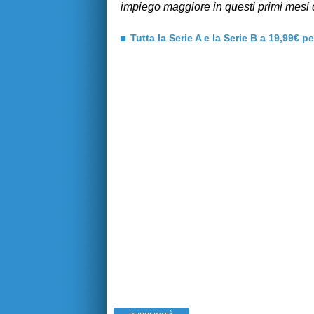
impiego maggiore in questi primi mesi 
Tutta la Serie A e la Serie B a 19,99€ p