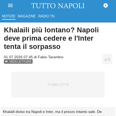
NOTIZIE
MAGAZINE
RADIO TN
Khalaili più lontano? Napoli
deve prima cedere e l'Inter
tenta il sorpasso
01.07.2026 07:45 di
Fabio Tarantino
VEDI LETTURE
Khalaili diviso tra Napoli e Inter, ma il prezzo intanto sale. De