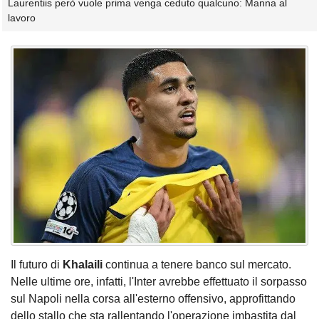
Laurentiis però vuole prima venga ceduto qualcuno: Manna al
lavoro
Il futuro di
Khalaili
continua a tenere banco sul mercato.
Nelle ultime ore, infatti, l'Inter avrebbe effettuato il sorpasso
sul Napoli nella corsa all'esterno offensivo, approfittando
dello stallo che sta rallentando l'operazione imbastita dal