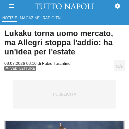
NOTIZIE
MAGAZINE
RADIO TN
Lukaku torna uomo mercato,
ma Allegri stoppa l'addio: ha
un'idea per l'estate
08.07.2026 08:10 di
Fabio Tarantino
VEDI LETTURE