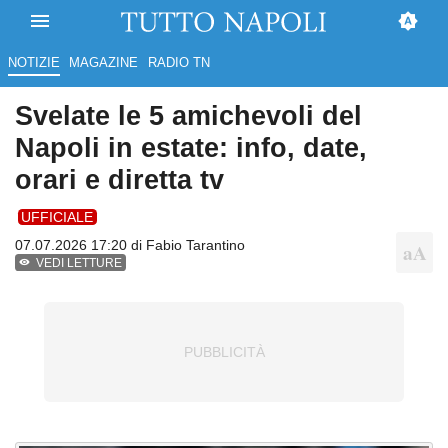
NOTIZIE
MAGAZINE
RADIO TN
Svelate le 5 amichevoli del
Napoli in estate: info, date,
orari e diretta tv
UFFICIALE
07.07.2026 17:20 di
Fabio Tarantino
VEDI LETTURE