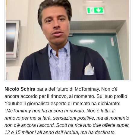
Nicolò Schira
parla del futuro di McTominay. Non c'è
ancora accordo per il rinnovo, al momento. Sul suo profilo
Youtube il giornalista esperto di mercato ha dichiarato:
"McTominay non ha ancora rinnovato. Non è fatta. Il
rinnovo per me si farà, sensazioni positive, ma al momento
non c'è ancora l'accord. Scott ha ricevuto due offerte super,
12 e 15 milioni all'anno dall'Arabia, ma ha declinato.