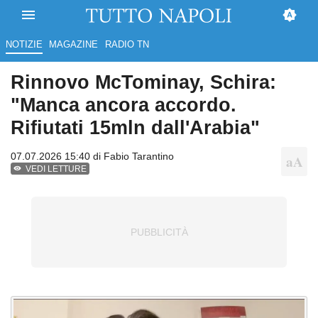
NOTIZIE
MAGAZINE
RADIO TN
Rinnovo McTominay, Schira:
"Manca ancora accordo.
Rifiutati 15mln dall'Arabia"
07.07.2026 15:40 di
Fabio Tarantino
VEDI LETTURE