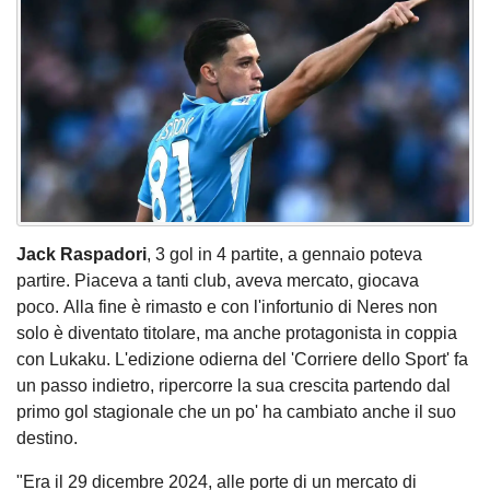
Jack Raspadori
, 3 gol in 4 partite, a gennaio poteva
partire. Piaceva a tanti club, aveva mercato, giocava
poco. Alla fine è rimasto e con l'infortunio di Neres non
solo è diventato titolare, ma anche protagonista in coppia
con Lukaku. L'edizione odierna del 'Corriere dello Sport' fa
un passo indietro, ripercorre la sua crescita partendo dal
primo gol stagionale che un po' ha cambiato anche il suo
destino.
"Era il 29 dicembre 2024, alle porte di un mercato di