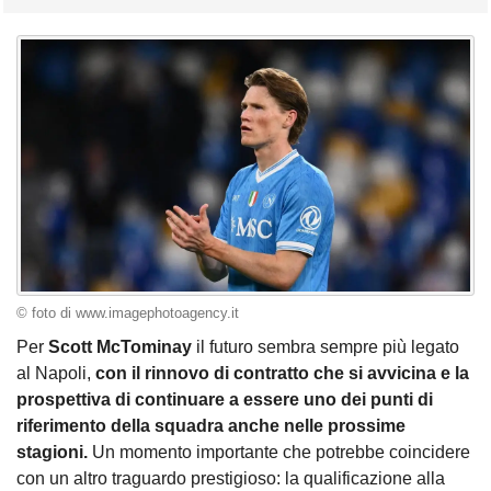
© foto di www.imagephotoagency.it
Per
Scott McTominay
il futuro sembra sempre più legato
al Napoli,
con il rinnovo di contratto che si avvicina e la
prospettiva di continuare a essere uno dei punti di
riferimento della squadra anche nelle prossime
stagioni.
Un momento importante che potrebbe coincidere
con un altro traguardo prestigioso: la qualificazione alla