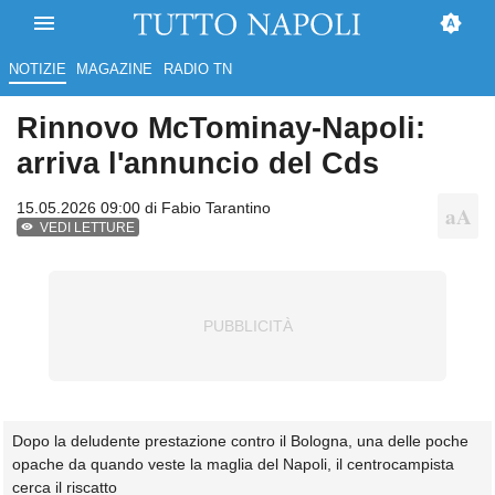
NOTIZIE
MAGAZINE
RADIO TN
Rinnovo McTominay-Napoli:
arriva l'annuncio del Cds
15.05.2026 09:00 di
Fabio Tarantino
VEDI LETTURE
Dopo la deludente prestazione contro il Bologna, una delle poche
opache da quando veste la maglia del Napoli, il centrocampista
cerca il riscatto