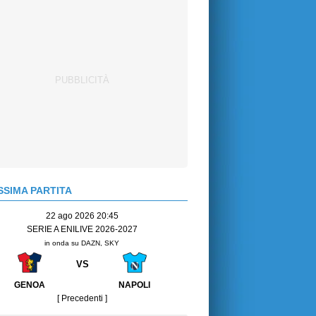
SIMA PARTITA
22 ago 2026 20:45
SERIE A ENILIVE 2026-2027
in onda su DAZN, SKY
VS
GENOA
NAPOLI
[ Precedenti ]