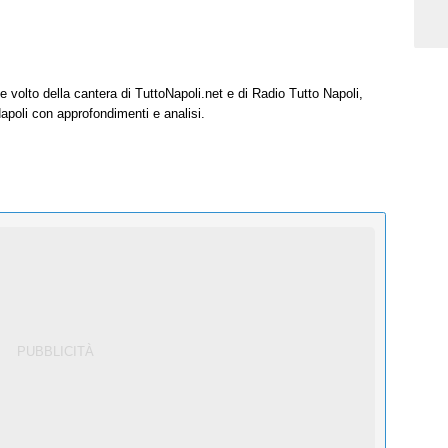
e volto della cantera di TuttoNapoli.net e di Radio Tutto Napoli,
Napoli con approfondimenti e analisi.