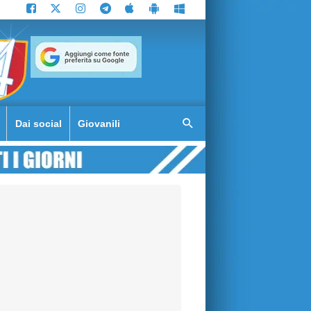
Dai social
Giovanili