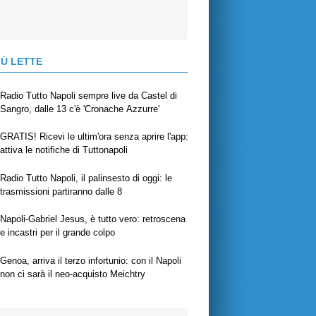
IÙ LETTE
Radio Tutto Napoli sempre live da Castel di
Sangro, dalle 13 c'è 'Cronache Azzurre'
GRATIS! Ricevi le ultim'ora senza aprire l'app:
attiva le notifiche di Tuttonapoli
Radio Tutto Napoli, il palinsesto di oggi: le
trasmissioni partiranno dalle 8
Napoli-Gabriel Jesus, è tutto vero: retroscena
e incastri per il grande colpo
Genoa, arriva il terzo infortunio: con il Napoli
non ci sarà il neo-acquisto Meichtry