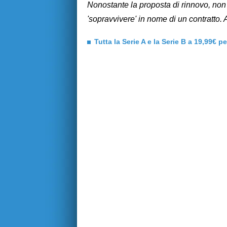
Nonostante la proposta di rinnovo, non 
'sopravvivere' in nome di un contratto. 
Tutta la Serie A e la Serie B a 19,99€ p