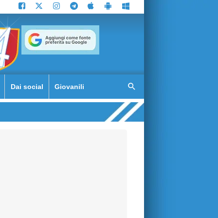
Dai social
Giovanili