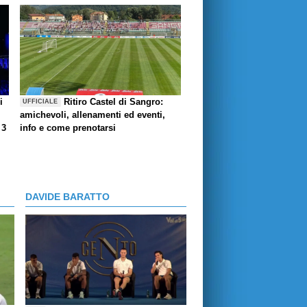
i
Ritiro Castel di Sangro:
UFFICIALE
amichevoli, allenamenti ed eventi,
 3
info e come prenotarsi
DAVIDE BARATTO