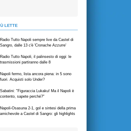
IÙ LETTE
Radio Tutto Napoli sempre live da Castel di
Sangro, dalle 13 c'è 'Cronache Azzurre'
Radio Tutto Napoli, il palinsesto di oggi: le
trasmissioni partiranno dalle 8
Napoli fermo, lista ancora piena: in 5 sono
fuori. Acquisti solo Under?
Sabatini: "Figuraccia Lukaku! Ma il Napoli è
contento, sapete perché?"
Napoli-Osasuna 2-1, gol e sintesi della prima
amichevole a Castel di Sangro: gli highlights