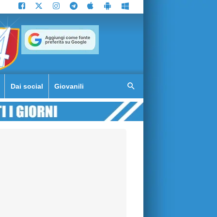
Dai social
Giovanili