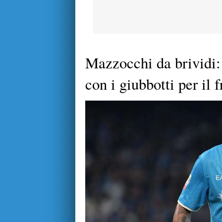
Mazzocchi da brividi:
con i giubbotti per il 