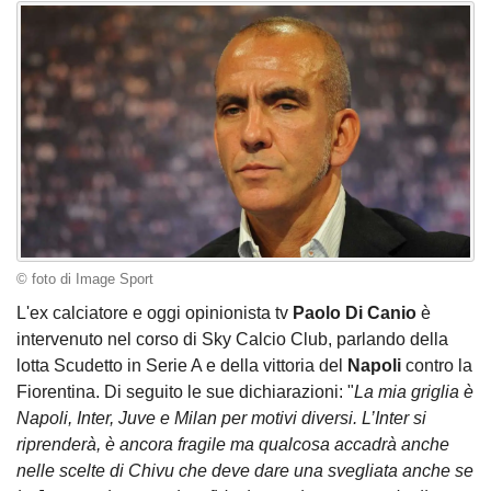
© foto di Image Sport
L'ex calciatore e oggi opinionista tv
Paolo Di Canio
è
intervenuto nel corso di Sky Calcio Club, parlando della
lotta Scudetto in Serie A e della vittoria del
Napoli
contro la
Fiorentina. Di seguito le sue dichiarazioni: "
La mia griglia è
Napoli, Inter, Juve e Milan per motivi diversi. L’Inter si
riprenderà, è ancora fragile ma qualcosa accadrà anche
nelle scelte di Chivu che deve dare una svegliata anche se