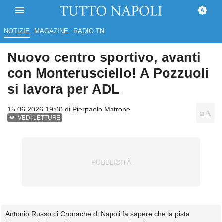
NOTIZIE
MAGAZINE
RADIO TN
Nuovo centro sportivo, avanti
con Monterusciello! A Pozzuoli
si lavora per ADL
15.06.2026 19:00 di
Pierpaolo Matrone
VEDI LETTURE
Antonio Russo di Cronache di Napoli fa sapere che la pista