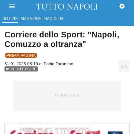
NOTIZIE
MAGAZINE
RADIO TN
Corriere dello Sport: "Napoli,
Comuzzo a oltranza"
PRIMA PAGINA
31.01.2025 08:10 di
Fabio Tarantino
VEDI LETTURE