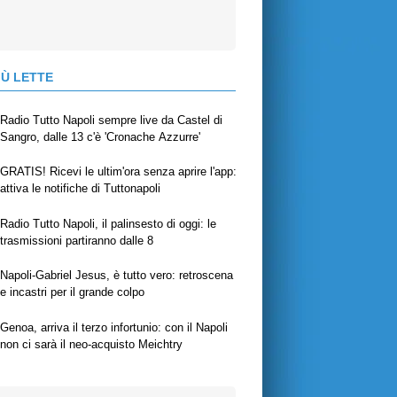
IÙ LETTE
Radio Tutto Napoli sempre live da Castel di
Sangro, dalle 13 c'è 'Cronache Azzurre'
GRATIS! Ricevi le ultim'ora senza aprire l'app:
attiva le notifiche di Tuttonapoli
Radio Tutto Napoli, il palinsesto di oggi: le
trasmissioni partiranno dalle 8
Napoli-Gabriel Jesus, è tutto vero: retroscena
e incastri per il grande colpo
Genoa, arriva il terzo infortunio: con il Napoli
non ci sarà il neo-acquisto Meichtry