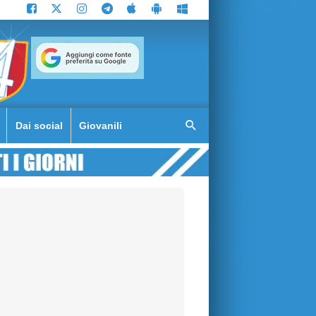
Dai social
Giovanili