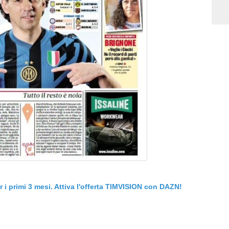
er i primi 3 mesi. Attiva l'offerta TIMVISION con DAZN!