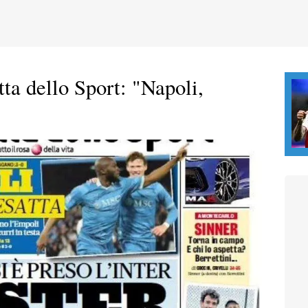
ta dello Sport: "Napoli,