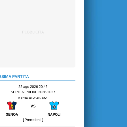
SIMA PARTITA
22 ago 2026 20:45
SERIE A ENILIVE 2026-2027
in onda su DAZN, SKY
VS
GENOA
NAPOLI
[ Precedenti ]