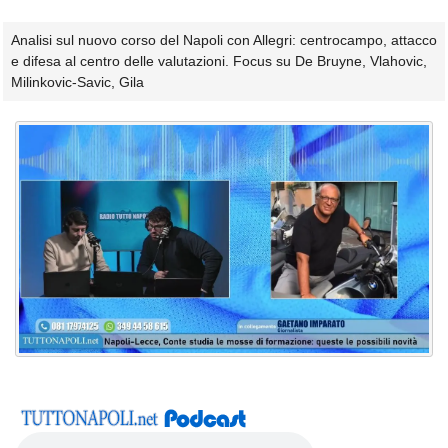
Analisi sul nuovo corso del Napoli con Allegri: centrocampo, attacco
e difesa al centro delle valutazioni. Focus su De Bruyne, Vlahovic,
Milinkovic-Savic, Gila