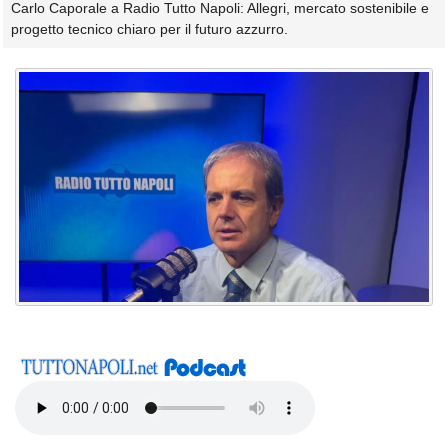
Carlo Caporale a Radio Tutto Napoli: Allegri, mercato sostenibile e
progetto tecnico chiaro per il futuro azzurro.