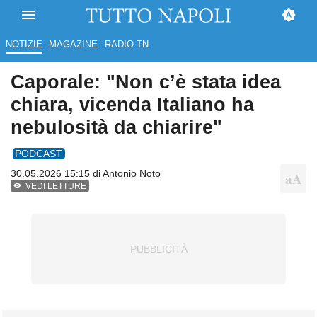
NOTIZIE
MAGAZINE
RADIO TN
Caporale: "Non c’è stata idea
chiara, vicenda Italiano ha
nebulosità da chiarire"
PODCAST
30.05.2026 15:15 di
Antonio Noto
VEDI LETTURE