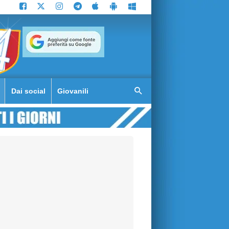
Dai social
Giovanili