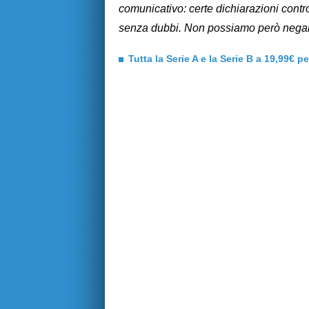
comunicativo: certe dichiarazioni contr
senza dubbi. Non possiamo però negare 
Tutta la Serie A e la Serie B a 19,99€ p