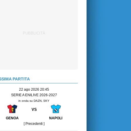
SIMA PARTITA
22 ago 2026 20:45
SERIE A ENILIVE 2026-2027
in onda su DAZN, SKY
VS
GENOA
NAPOLI
[ Precedenti ]