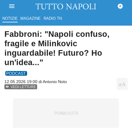
NOTIZIE
MAGAZINE
RADIO TN
Fabbroni: "Napoli confuso,
fragile e Milinkovic
inguardabile! Futuro? Ho
un'idea..."
PODCAST
12.05.2026 19:00 di
Antonio Noto
VEDI LETTURE