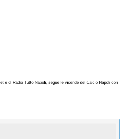
net e di Radio Tutto Napoli, segue le vicende del Calcio Napoli con