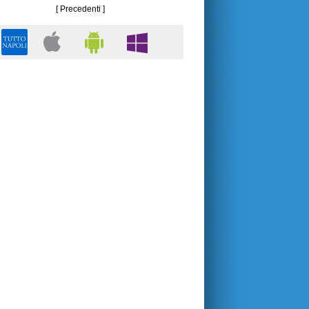
[ Precedenti ]