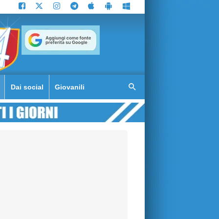
Dai social
Giovanili