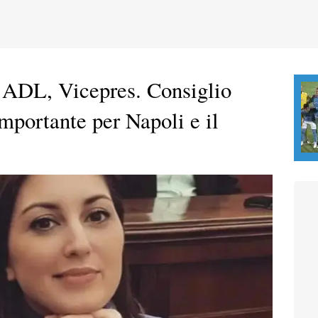
 ADL, Vicepres. Consiglio
portante per Napoli e il