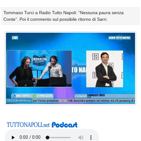
Tommaso Turci a Radio Tutto Napoli: “Nessuna paura senza
Conte”. Poi il commento sul possibile ritorno di Sarri.