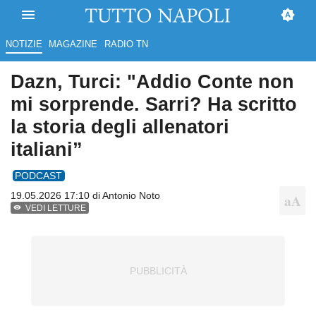
NOTIZIE
MAGAZINE
RADIO TN
Dazn, Turci: "Addio Conte non
mi sorprende. Sarri? Ha scritto
la storia degli allenatori
italiani”
PODCAST
19.05.2026 17:10 di
Antonio Noto
VEDI LETTURE