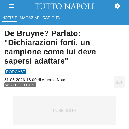
NOTIZIE
MAGAZINE
RADIO TN
De Bruyne? Parlato:
"Dichiarazioni forti, un
campione come lui deve
sapersi adattare"
PODCAST
31.05.2026 13:00 di
Antonio Noto
VEDI LETTURE