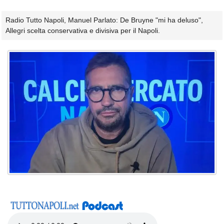
Radio Tutto Napoli, Manuel Parlato: De Bruyne "mi ha deluso",
Allegri scelta conservativa e divisiva per il Napoli.