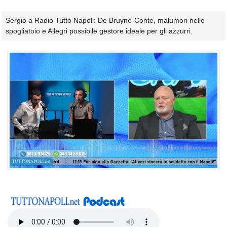
Sergio a Radio Tutto Napoli: De Bruyne-Conte, malumori nello
spogliatoio e Allegri possibile gestore ideale per gli azzurri.