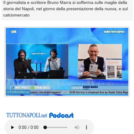
Il giornalista e scrittore Bruno Marra si sofferma sulle maglie della
storia del Napoli, nel giorno della presentazione della nuova, e sul
calciomercato