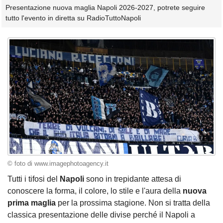
Presentazione nuova maglia Napoli 2026-2027, potrete seguire
tutto l'evento in diretta su RadioTuttoNapoli
© foto di www.imagephotoagency.it
Tutti i tifosi del
Napoli
sono in trepidante attesa di
conoscere la forma, il colore, lo stile e l'aura della
nuova
prima maglia
per la prossima stagione. Non si tratta della
classica presentazione delle divise perché il Napoli a