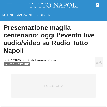
NOTIZIE
MAGAZINE
RADIO TN
Presentazione maglia
centenario: oggi l’evento live
audio/video su Radio Tutto
Napoli
06.07.2026 09:30 di
Daniele Rodia
VEDI LETTURE