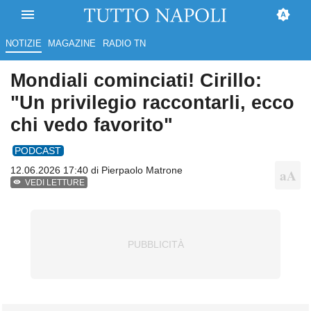
NOTIZIE
MAGAZINE
RADIO TN
Mondiali cominciati! Cirillo:
"Un privilegio raccontarli, ecco
chi vedo favorito"
PODCAST
12.06.2026 17:40 di
Pierpaolo Matrone
VEDI LETTURE