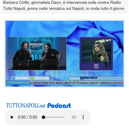
Barbara Cirillo, giornalista Dazn, è intervenuta sulla nostra Radio
Tutto Napoli, prima radio tematica sul Napoli, in onda tutto il giorno