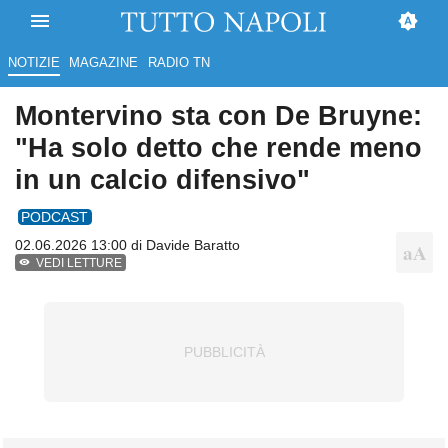
NOTIZIE
MAGAZINE
RADIO TN
Montervino sta con De Bruyne:
"Ha solo detto che rende meno
in un calcio difensivo"
PODCAST
02.06.2026 13:00 di
Davide Baratto
VEDI LETTURE