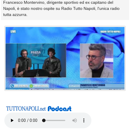
Francesco Montervino, dirigente sportivo ed ex capitano del
Napoli, è stato nostro ospite su Radio Tutto Napoli, l'unica radio
tutta azzurra.