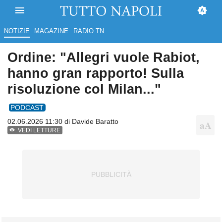
NOTIZIE
MAGAZINE
RADIO TN
Ordine: "Allegri vuole Rabiot,
hanno gran rapporto! Sulla
risoluzione col Milan..."
PODCAST
02.06.2026 11:30 di
Davide Baratto
VEDI LETTURE