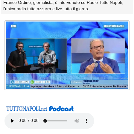
Franco Ordine, giornalista, è intervenuto su Radio Tutto Napoli,
l'unica radio tutta azzurra e live tutto il giorno.