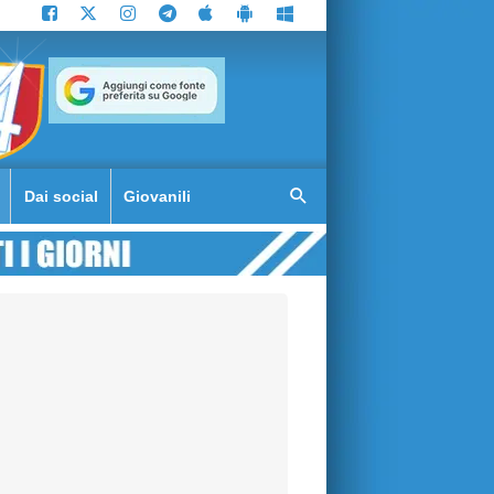
Dai social
Giovanili