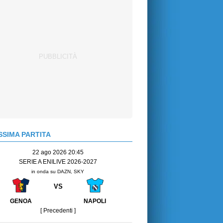
SIMA PARTITA
22 ago 2026 20:45
SERIE A ENILIVE 2026-2027
in onda su DAZN, SKY
VS
GENOA
NAPOLI
[ Precedenti ]