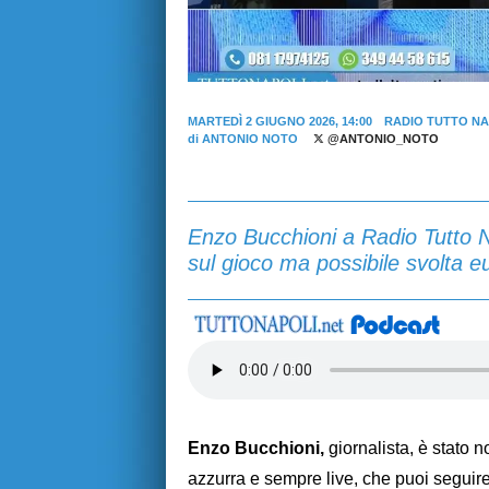
MARTEDÌ 2 GIUGNO 2026, 14:00
RADIO TUTTO NA
di
ANTONIO NOTO
@ANTONIO_NOTO
Enzo Bucchioni a Radio Tutto Na
sul gioco ma possibile svolta eu
Enzo Bucchioni,
giornalista, è stato n
azzurra e sempre live, che puoi seguire 