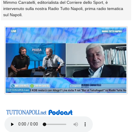
Mimmo Carratelli, editorialista del Corriere dello Sport, è
intervenuto sulla nostra Radio Tutto Napoli, prima radio tematica
sul Napoli.