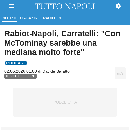
NOTIZIE
MAGAZINE
RADIO TN
Rabiot-Napoli, Carratelli: "Con
McTominay sarebbe una
mediana molto forte"
PODCAST
02.06.2026 01:00 di
Davide Baratto
VEDI LETTURE