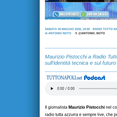
SABATO 30 MAGGIO 2026, 19:00
RADIO TUTTO N
di
ANTONIO NOTO
@ANTONIO_NOTO
Maurizio Pistocchi a Radio Tutt
sull’identità tecnica e sul futuro
Il giornalista
Maurizio Pistocchi
nel co
radio tutta azzurra e sempre live, che p