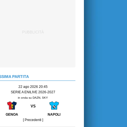
SIMA PARTITA
22 ago 2026 20:45
SERIE A ENILIVE 2026-2027
in onda su DAZN, SKY
VS
GENOA
NAPOLI
[ Precedenti ]