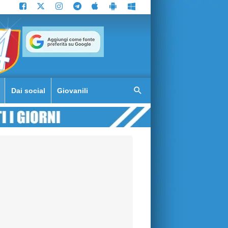
Dai social
Giovanili