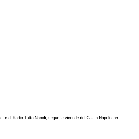
net e di Radio Tutto Napoli, segue le vicende del Calcio Napoli con