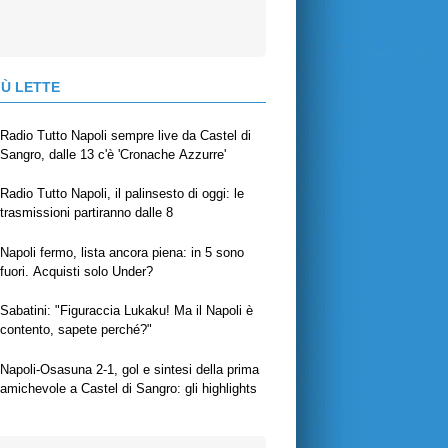
IÙ LETTE
Radio Tutto Napoli sempre live da Castel di
Sangro, dalle 13 c'è 'Cronache Azzurre'
Radio Tutto Napoli, il palinsesto di oggi: le
trasmissioni partiranno dalle 8
Napoli fermo, lista ancora piena: in 5 sono
fuori. Acquisti solo Under?
Sabatini: "Figuraccia Lukaku! Ma il Napoli è
contento, sapete perché?"
Napoli-Osasuna 2-1, gol e sintesi della prima
amichevole a Castel di Sangro: gli highlights