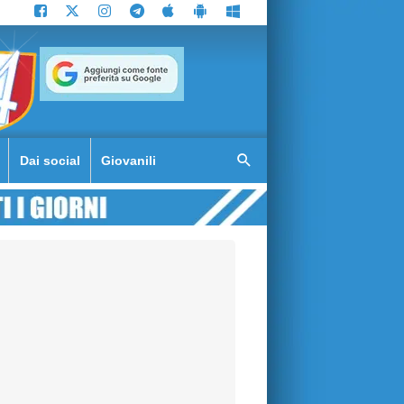
Dai social
Giovanili