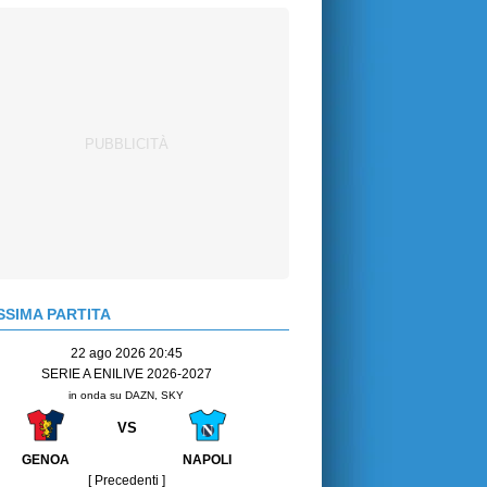
SIMA PARTITA
22 ago 2026 20:45
SERIE A ENILIVE 2026-2027
in onda su DAZN, SKY
VS
GENOA
NAPOLI
[ Precedenti ]