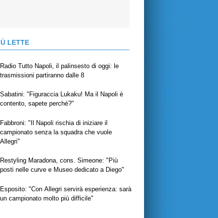
IÙ LETTE
Radio Tutto Napoli, il palinsesto di oggi: le
trasmissioni partiranno dalle 8
Sabatini: "Figuraccia Lukaku! Ma il Napoli è
contento, sapete perché?"
Fabbroni: "Il Napoli rischia di iniziare il
campionato senza la squadra che vuole
Allegri"
Restyling Maradona, cons. Simeone: "Più
posti nelle curve e Museo dedicato a Diego"
Esposito: "Con Allegri servirà esperienza: sarà
un campionato molto più difficile"