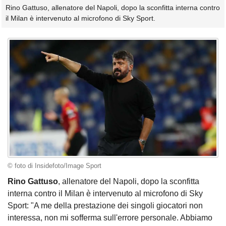
Rino Gattuso, allenatore del Napoli, dopo la sconfitta interna contro
il Milan è intervenuto al microfono di Sky Sport.
© foto di Insidefoto/Image Sport
Rino Gattuso
, allenatore del Napoli, dopo la sconfitta
interna contro il Milan è intervenuto al microfono di Sky
Sport: "A me della prestazione dei singoli giocatori non
interessa, non mi sofferma sull'errore personale. Abbiamo