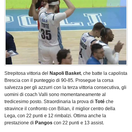
Strepitosa vittoria del
Napoli Basket
, che batte la capolista
Brescia con il punteggio di 90-85. Prosegue la corsa
salvezza per gli azzurri con la terza vittoria consecutiva, gli
uomini di coach Valli sono momentaneamente al
tredicesimo posto. Straordinaria la prova di
Toté
che
stravince il confronto con Bilian, il miglior centro della
Lega, con 22 punti e 12 rimbalzi. Ottima anche la
prestazione di
Pangos
con 22 punti e 13 assist.