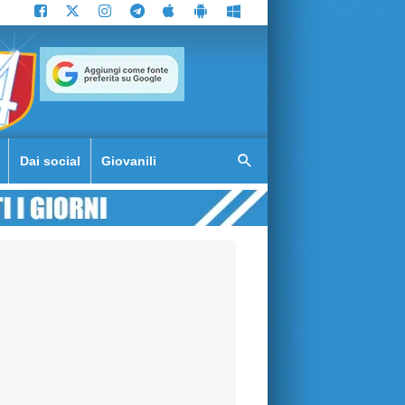
Dai social
Giovanili