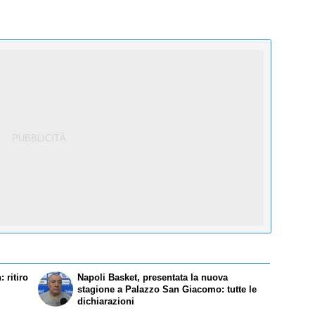
 ritiro
Napoli Basket, presentata la nuova
stagione a Palazzo San Giacomo: tutte le
dichiarazioni