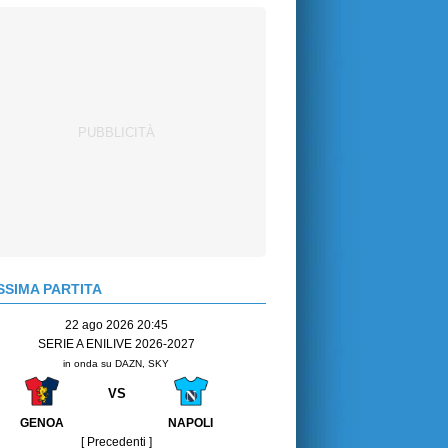
SIMA PARTITA
22 ago 2026 20:45
SERIE A ENILIVE 2026-2027
in onda su DAZN, SKY
VS
GENOA
NAPOLI
[ Precedenti ]