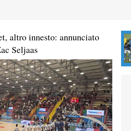
t, altro innesto: annunciato
ac Seljaas