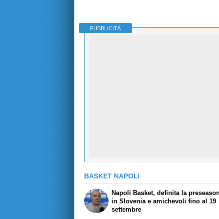
PUBBLICITÀ
BASKET NAPOLI
Napoli Basket, definita la preseason:
in Slovenia e amichevoli fino al 19
settembre