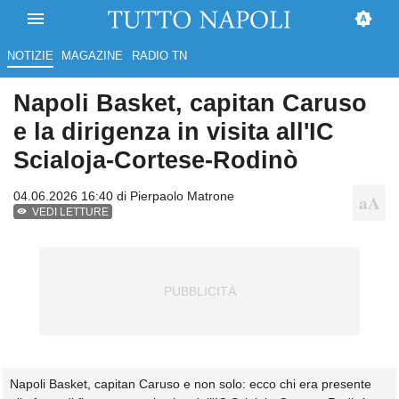
NOTIZIE
MAGAZINE
RADIO TN
Napoli Basket, capitan Caruso
e la dirigenza in visita all'IC
Scialoja-Cortese-Rodinò
04.06.2026 16:40 di
Pierpaolo Matrone
VEDI LETTURE
Napoli Basket, capitan Caruso e non solo: ecco chi era presente