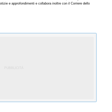
tizie e approfondimenti e collabora inoltre con il Corriere dello