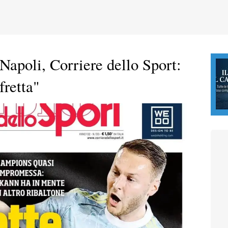
Napoli, Corriere dello Sport:
fretta"