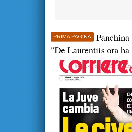
Panchina 
PRIMA PAGINA
"De Laurentiis ora ha 