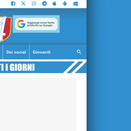
Dai social
Giovanili