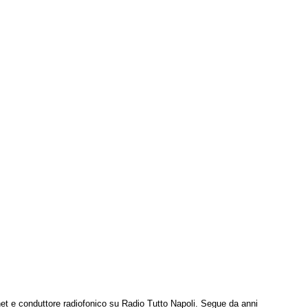
net e conduttore radiofonico su Radio Tutto Napoli. Segue da anni