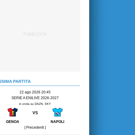
SIMA PARTITA
22 ago 2026 20:45
SERIE A ENILIVE 2026-2027
in onda su DAZN, SKY
VS
GENOA
NAPOLI
[ Precedenti ]