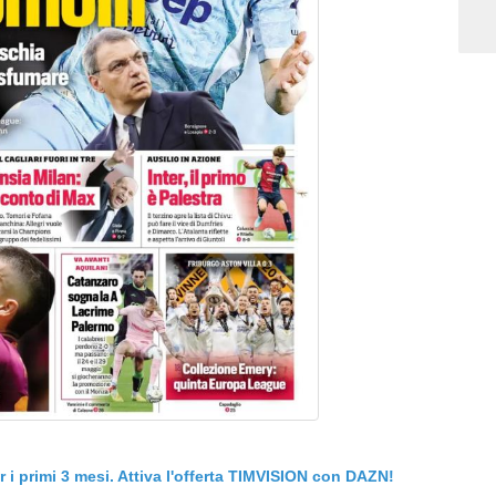
er i primi 3 mesi. Attiva l'offerta TIMVISION con DAZN!