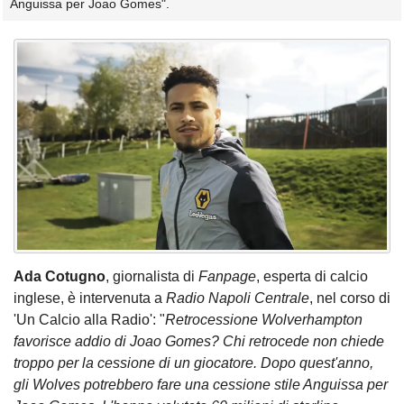
Anguissa per Joao Gomes".
Ada Cotugno
, giornalista di
Fanpage
, esperta di calcio
inglese, è intervenuta a
Radio Napoli Centrale
, nel corso di
'Un Calcio alla Radio': "
Retrocessione Wolverhampton
favorisce addio di Joao Gomes? Chi retrocede non chiede
troppo per la cessione di un giocatore. Dopo quest'anno,
gli Wolves potrebbero fare una cessione stile Anguissa per