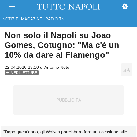
NOTIZIE
MAGAZINE
RADIO TN
Non solo il Napoli su Joao
Gomes, Cotugno: "Ma c'è un
10% da dare al Flamengo"
22.04.2026 23:10 di
Antonio Noto
VEDI LETTURE
"Dopo quest'anno, gli Wolves potrebbero fare una cessione stile