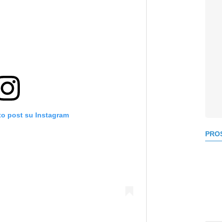
to post su Instagram
PROS