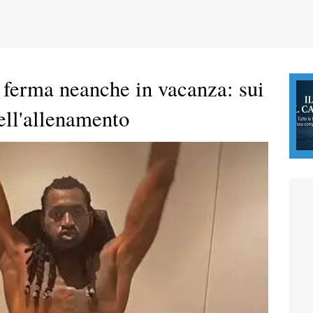
 ferma neanche in vacanza: sui
dell'allenamento