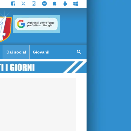
Dai social
Giovanili