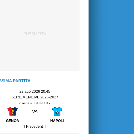
SIMA PARTITA
22 ago 2026 20:45
SERIE A ENILIVE 2026-2027
in onda su DAZN, SKY
VS
GENOA
NAPOLI
[ Precedenti ]