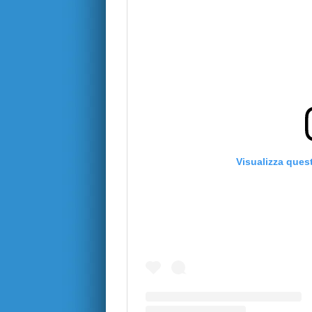
Visualizza ques