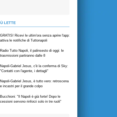
IÙ LETTE
GRATIS! Ricevi le ultim'ora senza aprire l'app:
attiva le notifiche di Tuttonapoli
Radio Tutto Napoli, il palinsesto di oggi: le
trasmissioni partiranno dalle 8
Napoli-Gabriel Jesus, c'è la conferma di Sky:
"Contatti con l'agente, i dettagli"
Napoli-Gabriel Jesus, è tutto vero: retroscena
e incastri per il grande colpo
Bucchioni: "Il Napoli è già forte! Dopo le
cessioni servono rinforzi solo in tre ruoli"