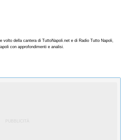
e volto della cantera di TuttoNapoli.net e di Radio Tutto Napoli,
Napoli con approfondimenti e analisi.