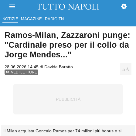
NOTIZIE
MAGAZINE
RADIO TN
Ramos-Milan, Zazzaroni punge:
"Cardinale preso per il collo da
Jorge Mendes..."
28.06.2026 14:45 di
Davide Baratto
VEDI LETTURE
Il Milan acquista Goncalo Ramos per 74 milioni più bonus e si