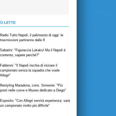
IÙ LETTE
Radio Tutto Napoli, il palinsesto di oggi: le
trasmissioni partiranno dalle 8
Sabatini: "Figuraccia Lukaku! Ma il Napoli è
contento, sapete perché?"
Fabbroni: "Il Napoli rischia di iniziare il
campionato senza la squadra che vuole
Allegri"
Restyling Maradona, cons. Simeone: "Più
posti nelle curve e Museo dedicato a Diego"
Esposito: "Con Allegri servirà esperienza: sarà
un campionato molto più difficile"