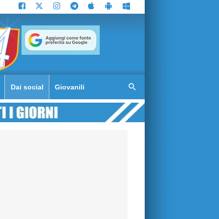
Dai social
Giovanili