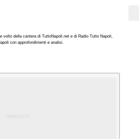
e volto della cantera di TuttoNapoli.net e di Radio Tutto Napoli,
Napoli con approfondimenti e analisi.