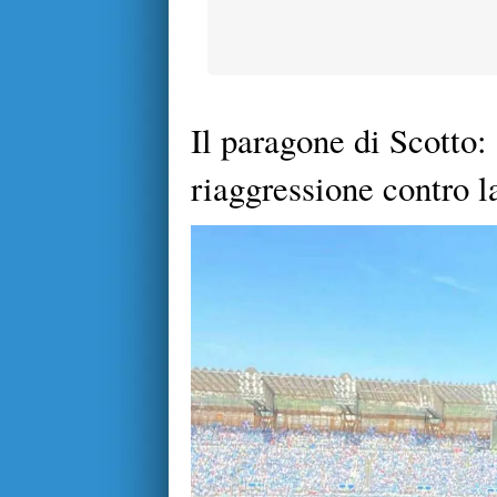
Il paragone di Scotto: 
riaggressione contro l