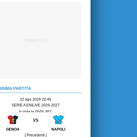
SIMA PARTITA
22 ago 2026 20:45
SERIE A ENILIVE 2026-2027
in onda su DAZN, SKY
VS
GENOA
NAPOLI
[ Precedenti ]