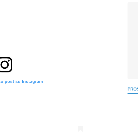
to post su Instagram
PROS