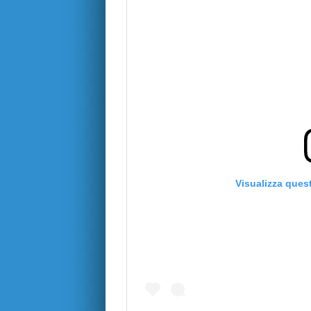
Visualizza ques