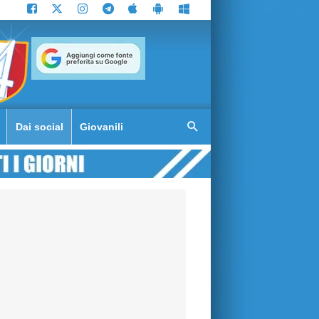
Dai social
Giovanili