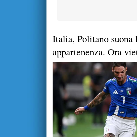
Italia, Politano suona 
appartenenza. Ora viet