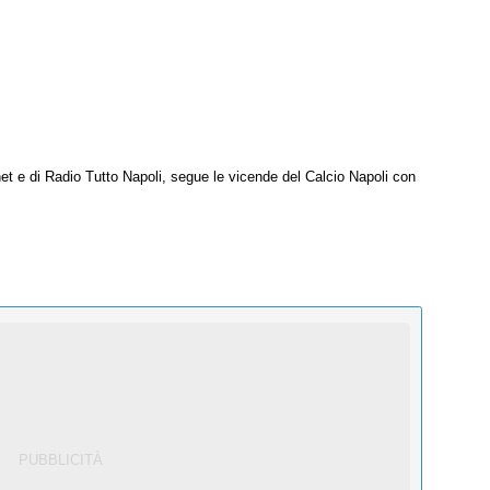
net e di Radio Tutto Napoli, segue le vicende del Calcio Napoli con