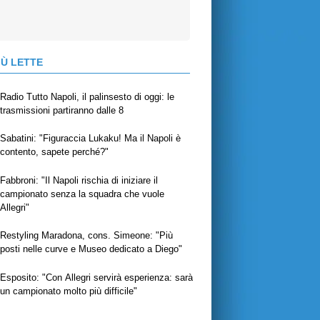
IÙ LETTE
Radio Tutto Napoli, il palinsesto di oggi: le
trasmissioni partiranno dalle 8
Sabatini: "Figuraccia Lukaku! Ma il Napoli è
contento, sapete perché?"
Fabbroni: "Il Napoli rischia di iniziare il
campionato senza la squadra che vuole
Allegri"
Restyling Maradona, cons. Simeone: "Più
posti nelle curve e Museo dedicato a Diego"
Esposito: "Con Allegri servirà esperienza: sarà
un campionato molto più difficile"