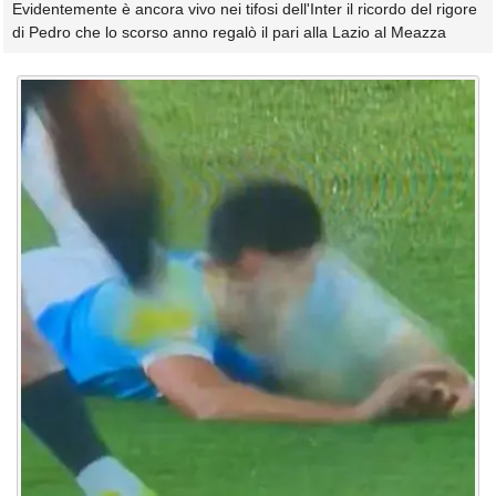
Evidentemente è ancora vivo nei tifosi dell'Inter il ricordo del rigore
di Pedro che lo scorso anno regalò il pari alla Lazio al Meazza