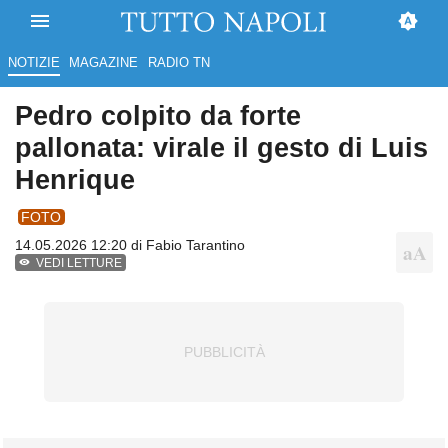
NOTIZIE
MAGAZINE
RADIO TN
Pedro colpito da forte
pallonata: virale il gesto di Luis
Henrique
FOTO
14.05.2026 12:20 di
Fabio Tarantino
VEDI LETTURE